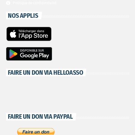
Politique de confidentialité
NOS APPLIS
FAIRE UN DON VIA HELLOASSO
FAIRE UN DON VIA PAYPAL