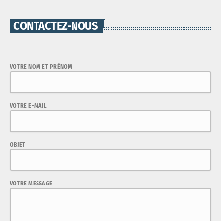
CONTACTEZ-NOUS
VOTRE NOM ET PRÉNOM
VOTRE E-MAIL
OBJET
VOTRE MESSAGE