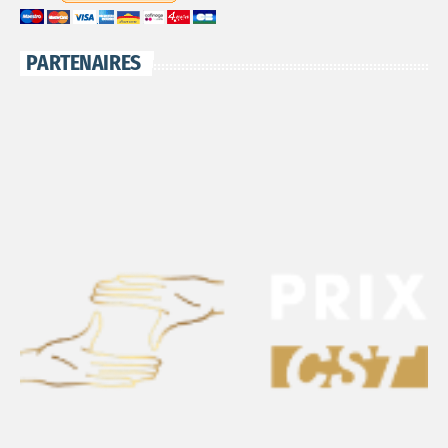
PARTENAIRES