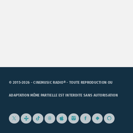
© 2015-2026 - CINEMUSIC RADIO® - TOUTE REPRODUCTION OU
ADAPTATION MÊME PARTIELLE EST INTERDITE SANS AUTORISATION