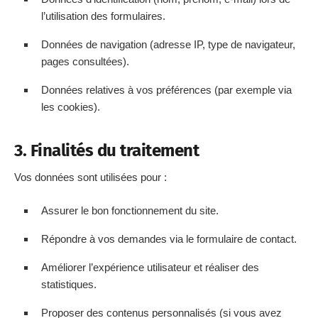
l’utilisation des formulaires.
Données de navigation (adresse IP, type de navigateur,
pages consultées).
Données relatives à vos préférences (par exemple via
les cookies).
3. Finalités du traitement
Vos données sont utilisées pour :
Assurer le bon fonctionnement du site.
Répondre à vos demandes via le formulaire de contact.
Améliorer l’expérience utilisateur et réaliser des
statistiques.
Proposer des contenus personnalisés (si vous avez