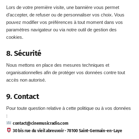
Lors de votre première visite, une bannière vous permet
d’accepter, de refuser ou de personnaliser vos choix. Vous
pouvez modifier vos préférences à tout moment dans vos
paramètres navigateur ou via notre outil de gestion des
cookies.
8. Sécurité
Nous mettons en place des mesures techniques et
organisationnelles afin de protéger vos données contre tout
accès non autorisé.
9. Contact
Pour toute question relative à cette politique ou à vos données
:
contact@cinemusicradio.com
30 bis rue du vieil abreuvoir - 78100 Saint-Germain-en-Laye