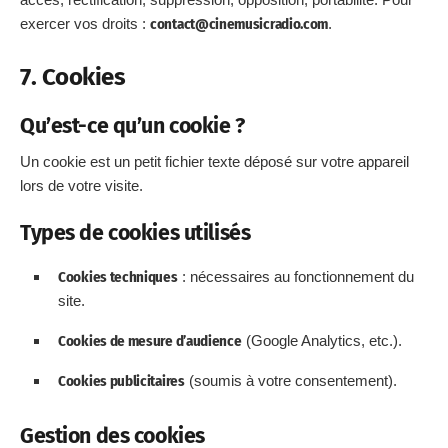
exercer vos droits :
contact@cinemusicradio.com
.
7. Cookies
Qu’est-ce qu’un cookie ?
Un cookie est un petit fichier texte déposé sur votre appareil
lors de votre visite.
Types de cookies utilisés
Cookies techniques
: nécessaires au fonctionnement du
site.
Cookies de mesure d’audience
(Google Analytics, etc.).
Cookies publicitaires
(soumis à votre consentement).
Gestion des cookies