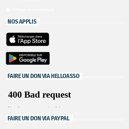
Politique de confidentialité
NOS APPLIS
FAIRE UN DON VIA HELLOASSO
FAIRE UN DON VIA PAYPAL