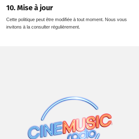
10. Mise à jour
Cette politique peut être modifiée à tout moment. Nous vous
invitons à la consulter régulièrement.