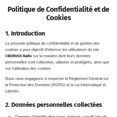
Politique de Confidentialité et de
Cookies
1. Introduction
La présente politique de confidentialité et de gestion des
cookies a pour objectif d’informer les utilisateurs du site
CINEMUSIC Radio
sur la manière dont leurs données
personnelles sont collectées, utilisées et protégées, ainsi que
sur l’utilisation des cookies.
Nous nous engageons à respecter le Règlement Général sur
la Protection des Données (RGPD) et la Loi Informatique et
Libertés.
2. Données personnelles collectées
Données d’identification (nom, prénom, e-mail) lors de