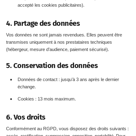
accepté les cookies publicitaires).
4. Partage des données
Vos données ne sont jamais revendues. Elles peuvent être
transmises uniquement à nos prestataires techniques
(hébergeur, mesure d’audience, paiement sécurisé).
5. Conservation des données
Données de contact : jusqu’à 3 ans après le dernier
échange.
Cookies : 13 mois maximum.
6. Vos droits
Conformément au RGPD, vous disposez des droits suivants :
accès, rectification, suppression, opposition, portabilité. Pour