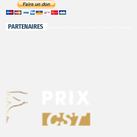
PARTENAIRES