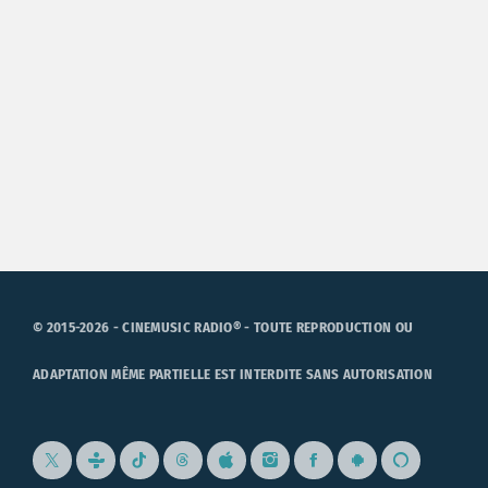
© 2015-2026 - CINEMUSIC RADIO® - TOUTE REPRODUCTION OU
ADAPTATION MÊME PARTIELLE EST INTERDITE SANS AUTORISATION