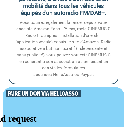
mobilité dans tous les véhicules
équipés d'un autoradio FM/DAB+.
Vous pourrez également la lancer depuis votre
enceinte Amazon Echo : "Alexa, mets CINEMUSIC
Radio !" ou après l'installation d'une skill
(application vocale) depuis le site d'Amazon. Radio
associative à but non lucratif (indépendante et
sans publicité), vous pouvez soutenir CINEMUSIC
en adhérant à son association ou en faisant un
don via les formulaires
sécurisés HelloAsso ou Paypal.
FAIRE UN DON VIA HELLOASSO