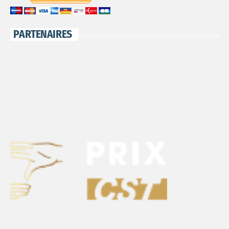
PARTENAIRES