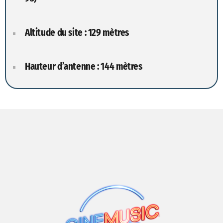
Altitude du site : 129 mètres
Hauteur d’antenne : 144 mètres