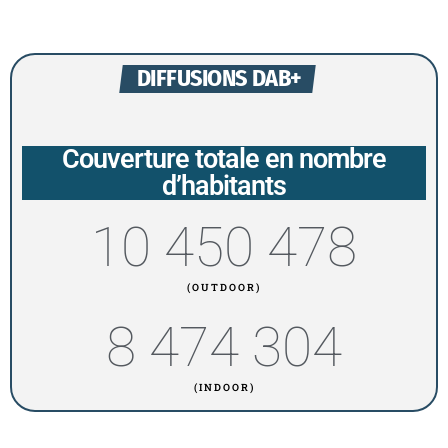
DIFFUSIONS DAB+
Couverture totale en nombre
d’habitants
10 450 478
(OUTDOOR)
8 474 304
(INDOOR)