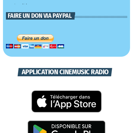
FAIRE UN DON VIA PAYPAL
APPLICATION CINEMUSIC RADIO