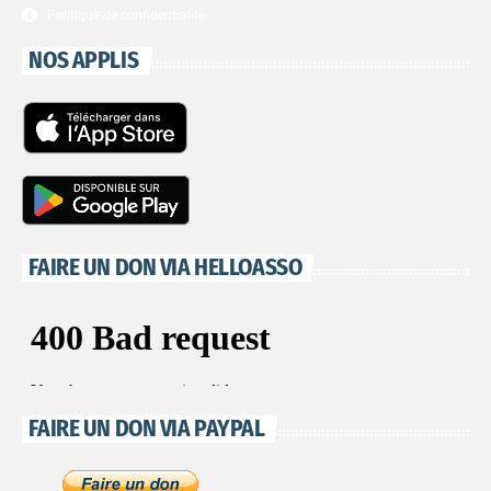
Politique de confidentialité
NOS APPLIS
FAIRE UN DON VIA HELLOASSO
FAIRE UN DON VIA PAYPAL