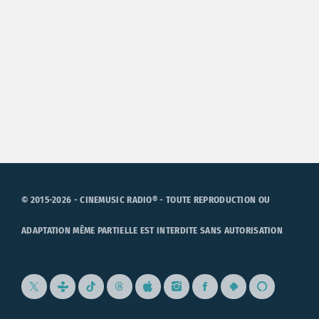
© 2015-2026 - CINEMUSIC RADIO® - TOUTE REPRODUCTION OU
ADAPTATION MÊME PARTIELLE EST INTERDITE SANS AUTORISATION