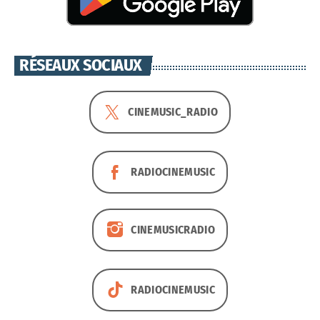
RÉSEAUX SOCIAUX
CINEMUSIC_RADIO
RADIOCINEMUSIC
CINEMUSICRADIO
RADIOCINEMUSIC