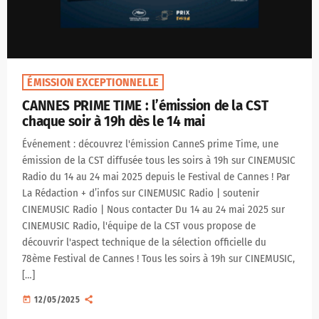
ÉMISSION EXCEPTIONNELLE
CANNES PRIME TIME : l’émission de la CST
chaque soir à 19h dès le 14 mai
Événement : découvrez l'émission CanneS prime Time, une
émission de la CST diffusée tous les soirs à 19h sur CINEMUSIC
Radio du 14 au 24 mai 2025 depuis le Festival de Cannes ! Par
La Rédaction + d’infos sur CINEMUSIC Radio | soutenir
CINEMUSIC Radio | Nous contacter Du 14 au 24 mai 2025 sur
CINEMUSIC Radio, l'équipe de la CST vous propose de
découvrir l'aspect technique de la sélection officielle du
78ème Festival de Cannes ! Tous les soirs à 19h sur CINEMUSIC,
[…]
today
12/05/2025