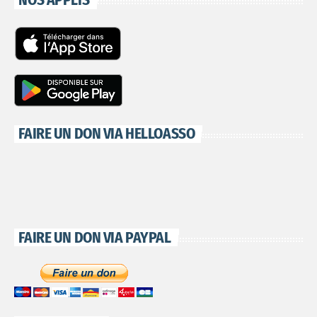
FAIRE UN DON VIA HELLOASSO
FAIRE UN DON VIA PAYPAL