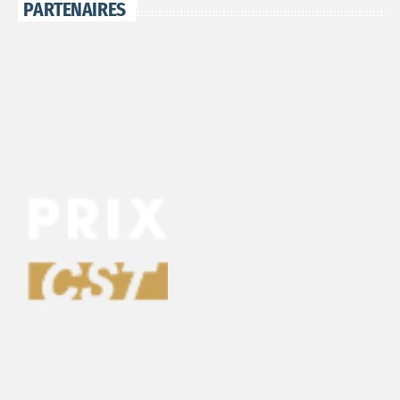
PARTENAIRES