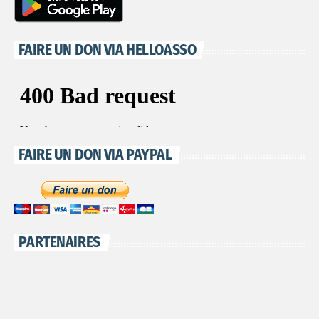
FAIRE UN DON VIA HELLOASSO
FAIRE UN DON VIA PAYPAL
PARTENAIRES