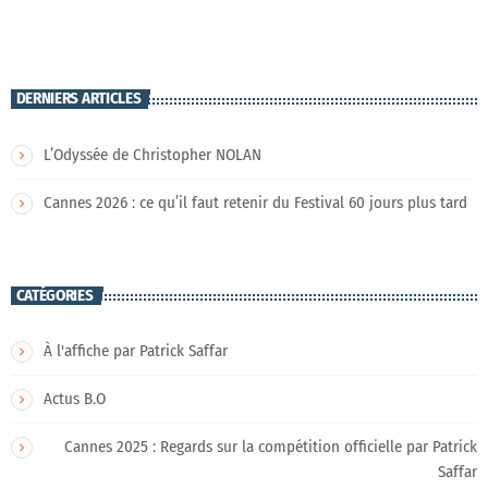
DERNIERS ARTICLES
L’Odyssée de Christopher NOLAN
Cannes 2026 : ce qu’il faut retenir du Festival 60 jours plus tard
CATÉGORIES
À l'affiche par Patrick Saffar
Actus B.O
Cannes 2025 : Regards sur la compétition officielle par Patrick
Saffar