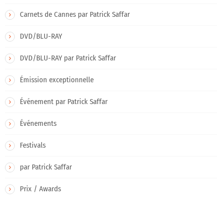
Carnets de Cannes par Patrick Saffar
DVD/BLU-RAY
DVD/BLU-RAY par Patrick Saffar
Émission exceptionnelle
Événement par Patrick Saffar
Événements
Festivals
par Patrick Saffar
Prix / Awards