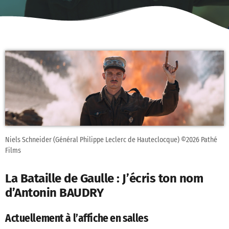
Niels Schneider (Général Philippe Leclerc de Hauteclocque) ©2026 Pathé
Films
La Bataille de Gaulle : J’écris ton nom
d’Antonin BAUDRY
Actuellement à l’affiche en salles