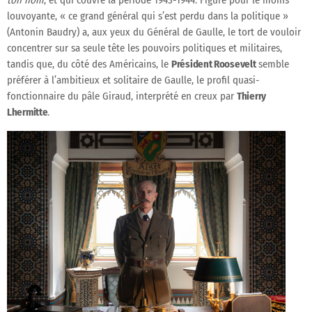
louvoyante, « ce grand général qui s’est perdu dans la politique »
(Antonin Baudry) a, aux yeux du Général de Gaulle, le tort de vouloir
concentrer sur sa seule tête les pouvoirs politiques et militaires,
tandis que, du côté des Américains, le
Président Roosevelt
semble
préférer à l’ambitieux et solitaire de Gaulle, le profil quasi-
fonctionnaire du pâle Giraud, interprété en creux par
Thierry
Lhermitte
.