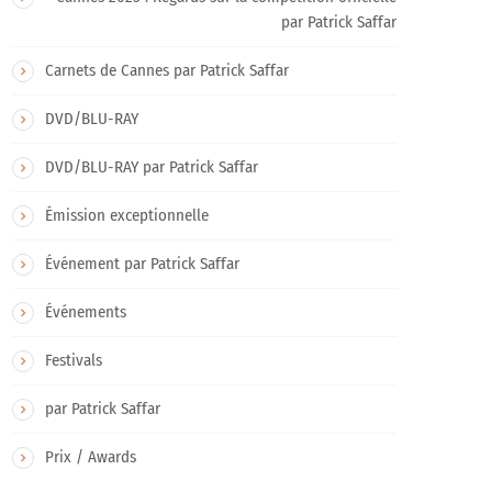
par Patrick Saffar
Carnets de Cannes par Patrick Saffar
DVD/BLU-RAY
DVD/BLU-RAY par Patrick Saffar
Émission exceptionnelle
Événement par Patrick Saffar
Événements
Festivals
par Patrick Saffar
Prix / Awards