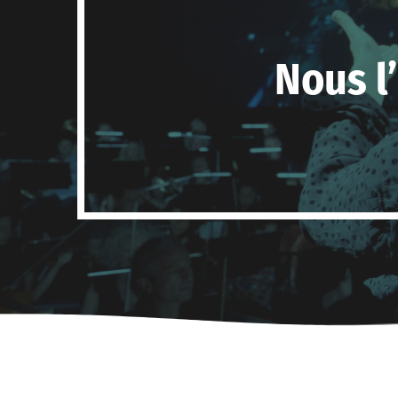
Nous l