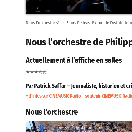
Nous l'orchestre ©Les Films Pelléas, Pyramide Distribution
Nous l’orchestre de Philip
Actuellement à l’affiche en salles
★★★☆☆
Par Patrick Saffar – Journaliste, historien et c
+ d’infos sur CINEMUSIC Radio
|
soutenir CINEMUSIC Radi
Nous l’orchestre