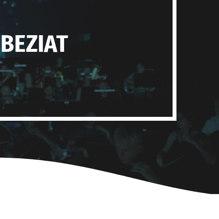
 BEZIAT