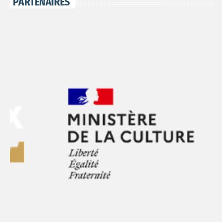
PARTENAIRES