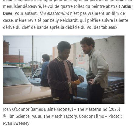
menuisier désœuvré, le vol de quatre toiles du peintre abstrait
Arthur
Dove
. Pour autant,
The Mastermind
n’est pas vraiment un film de
casse, même revisité par Kelly Reichardt, qui préfère suivre la lente
dérive du chef de bande après la débâcle du vol des tableaux.
Josh O’Connor (James Blaine Mooney) – The Mastermind (2025)
©Film Science, MUBI, The Match Factory, Condor Films – Photo :
Ryan Sweeney