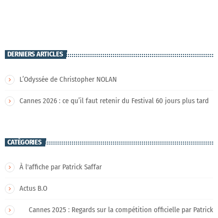
DERNIERS ARTICLES
L’Odyssée de Christopher NOLAN
Cannes 2026 : ce qu’il faut retenir du Festival 60 jours plus tard
CATÉGORIES
À l'affiche par Patrick Saffar
Actus B.O
Cannes 2025 : Regards sur la compétition officielle par Patrick