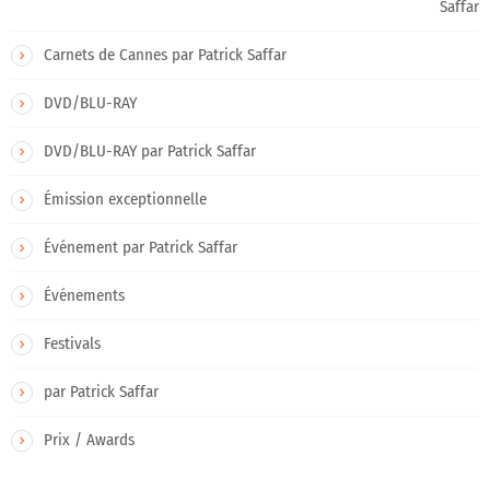
Saffar
Carnets de Cannes par Patrick Saffar
DVD/BLU-RAY
DVD/BLU-RAY par Patrick Saffar
Émission exceptionnelle
Événement par Patrick Saffar
Événements
Festivals
par Patrick Saffar
Prix / Awards