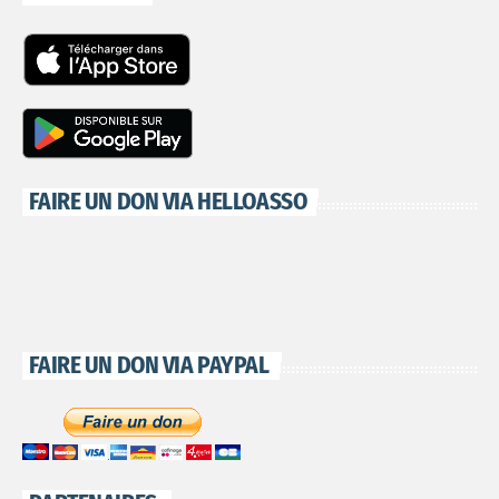
FAIRE UN DON VIA HELLOASSO
FAIRE UN DON VIA PAYPAL