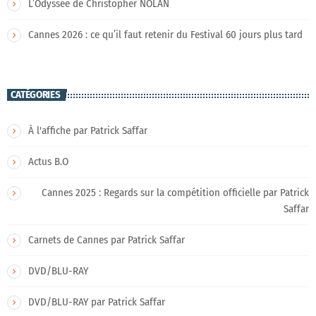
L’Odyssée de Christopher NOLAN
Cannes 2026 : ce qu’il faut retenir du Festival 60 jours plus tard
CATÉGORIES
À l'affiche par Patrick Saffar
Actus B.O
Cannes 2025 : Regards sur la compétition officielle par Patrick
Saffar
Carnets de Cannes par Patrick Saffar
DVD/BLU-RAY
DVD/BLU-RAY par Patrick Saffar