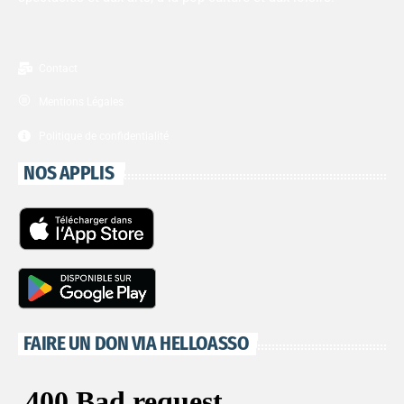
Contact
Mentions Légales
Politique de confidentialité
NOS APPLIS
FAIRE UN DON VIA HELLOASSO