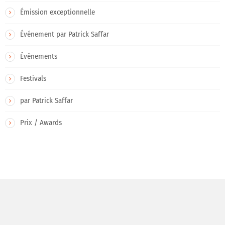
Émission exceptionnelle
Événement par Patrick Saffar
Événements
Festivals
par Patrick Saffar
Prix / Awards