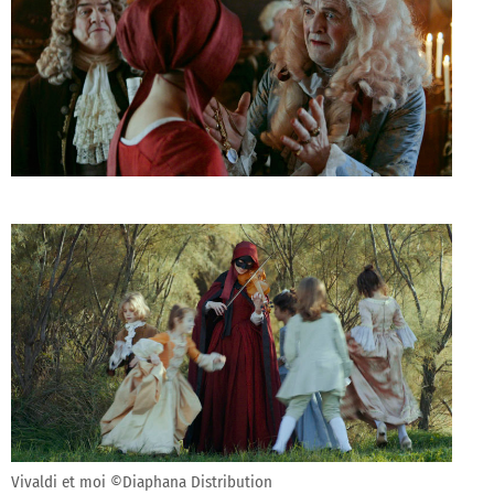
Vivaldi et moi ©Diaphana Distribution