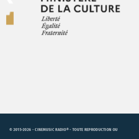
© 2015-2026 - CINEMUSIC RADIO® - TOUTE REPRODUCTION OU