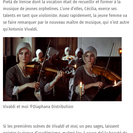
Pietà de Venise dont la vocation était de recueillir et former à la
musique de jeunes orphelines. L’une d’elles, Cécilia, exerce ses
talents en tant que violoniste. Assez rapidement, la jeune femme va
se faire remarquer par le nouveau maître de musique, qui n’est autre
qu’Antonio Vivaldi.
Vivaldi et moi ©Diaphana Distribution
Si les premières scènes de
Vivaldi et moi
, un peu sages, laissent