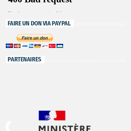
FAIRE UN DON VIA PAYPAL
PARTENAIRES